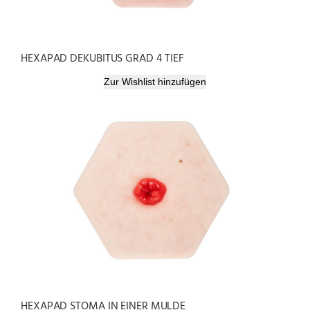
HEXAPAD DEKUBITUS GRAD 4 TIEF
Zur Wishlist hinzufügen
HEXAPAD STOMA IN EINER MULDE