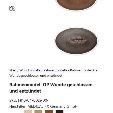
Start
/
Wundmodelle
/
Rahmenmodelle
/ Rahmenmodell OP
Wunde geschlossen und entzündet
Rahmenmodell OP Wunde geschlossen
und entzündet
SKU:
FR10-04-0033-00-
Hersteller: MEDICAL FX Germany GmbH