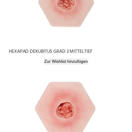
HEXAPAD DEKUBITUS GRAD 3 MITTELTIEF
Zur Wishlist hinzufügen