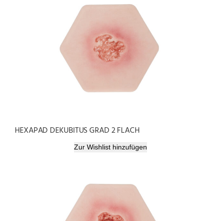
HEXAPAD DEKUBITUS GRAD 2 FLACH
Zur Wishlist hinzufügen