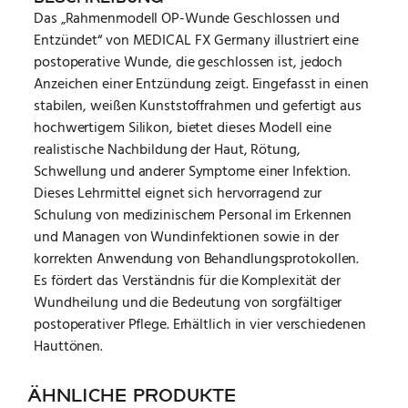
Das „Rahmenmodell OP-Wunde Geschlossen und
Entzündet“ von MEDICAL FX Germany illustriert eine
postoperative Wunde, die geschlossen ist, jedoch
Anzeichen einer Entzündung zeigt. Eingefasst in einen
stabilen, weißen Kunststoffrahmen und gefertigt aus
hochwertigem Silikon, bietet dieses Modell eine
realistische Nachbildung der Haut, Rötung,
Schwellung und anderer Symptome einer Infektion.
Dieses Lehrmittel eignet sich hervorragend zur
Schulung von medizinischem Personal im Erkennen
und Managen von Wundinfektionen sowie in der
korrekten Anwendung von Behandlungsprotokollen.
Es fördert das Verständnis für die Komplexität der
Wundheilung und die Bedeutung von sorgfältiger
postoperativer Pflege. Erhältlich in vier verschiedenen
Hauttönen.
ÄHNLICHE PRODUKTE