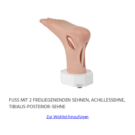
FUSS MIT 2 FREILIEGENENDEN SEHNEN, ACHILLESSEHNE, T
IBIALIS-POSTERIOR-SEHNE
Zur Wishlist hinzufügen