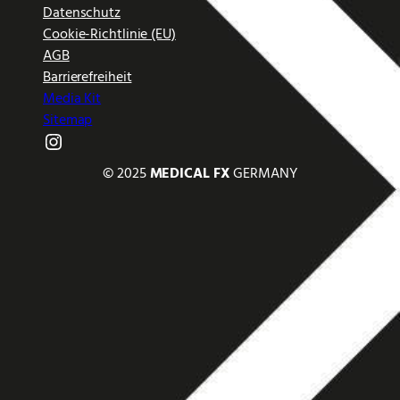
Datenschutz
Cookie-Richtlinie (EU)
AGB
Barrierefreiheit
Media Kit
Sitemap
Instagram
© 2025
MEDICAL FX
GERMANY