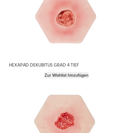
HEXAPAD DEKUBITUS GRAD 4 TIEF
Zur Wishlist hinzufügen