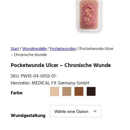
Start
/
Wundmodelle
/
Pocketwunden
/ Pocketwunde Ulcer
– Chronische Wunde
Pocketwunde Ulcer – Chronische Wunde
SKU:
PW10-04-0053-01-
Hersteller: MEDICAL FX Germany GmbH
Farbe
Wundgestaltung