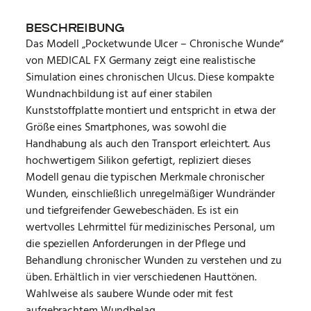
BESCHREIBUNG
Das Modell „Pocketwunde Ulcer – Chronische Wunde“
von MEDICAL FX Germany zeigt eine realistische
Simulation eines chronischen Ulcus. Diese kompakte
Wundnachbildung ist auf einer stabilen
Kunststoffplatte montiert und entspricht in etwa der
Größe eines Smartphones, was sowohl die
Handhabung als auch den Transport erleichtert. Aus
hochwertigem Silikon gefertigt, repliziert dieses
Modell genau die typischen Merkmale chronischer
Wunden, einschließlich unregelmäßiger Wundränder
und tiefgreifender Gewebeschäden. Es ist ein
wertvolles Lehrmittel für medizinisches Personal, um
die speziellen Anforderungen in der Pflege und
Behandlung chronischer Wunden zu verstehen und zu
üben. Erhältlich in vier verschiedenen Hauttönen.
Wahlweise als saubere Wunde oder mit fest