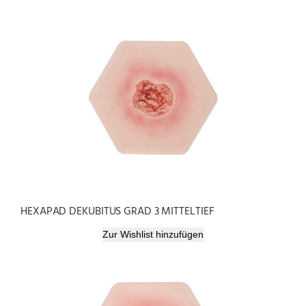
HEXAPAD DEKUBITUS GRAD 3 MITTELTIEF
Zur Wishlist hinzufügen