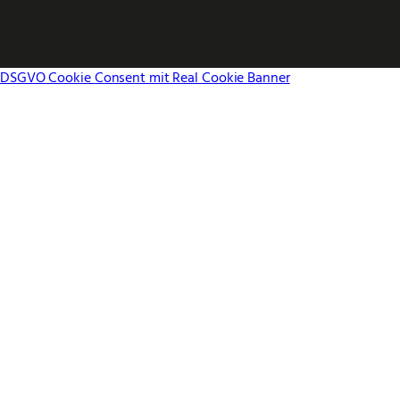
DSGVO Cookie Consent mit Real Cookie Banner