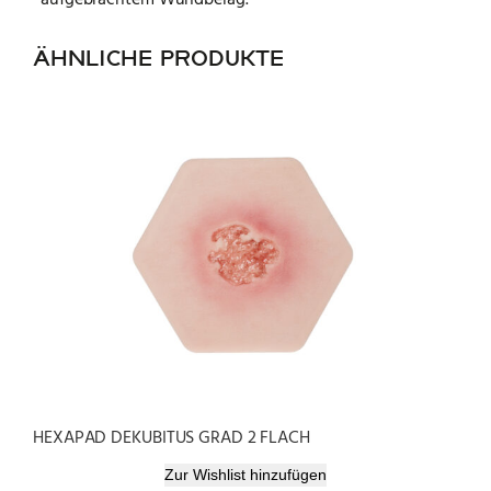
aufgebrachtem Wundbelag.
ÄHNLICHE PRODUKTE
HEXAPAD DEKUBITUS GRAD 2 FLACH
Zur Wishlist hinzufügen