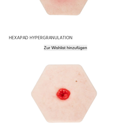
HEXAPAD HYPERGRANULATION
Zur Wishlist hinzufügen