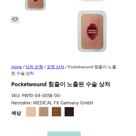
Home
/
상처 모형
/
포켓 상처
/ Pocketwound 힘줄이 노출
된 수술 상처
Pocketwound 힘줄이 노출된 수술 상처
SKU:
PW10-04-0058-00-
Hersteller: MEDICAL FX Germany GmbH
색상
Pocketwound 힘줄이 노출된 수술 상처 quantity