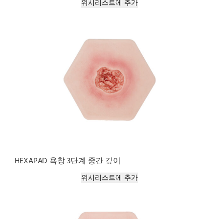
위시리스트에 추가
HEXAPAD 욕창 3단계 중간 깊이
위시리스트에 추가