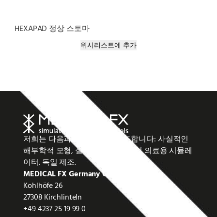
HEXAPAD 정상 스토마
위시리스트에 추가
저희는 다음과 같은 제품을 제조합니다: 사실적인
해부학적 모형, 실리콘 상처 모형 및 의료용 시뮬레
이터. 독일 제조.
MEDICAL FX Germany GmbH
Kohlhöfe 26
27308 Kirchlinteln
+49 4237 25 19 99 0