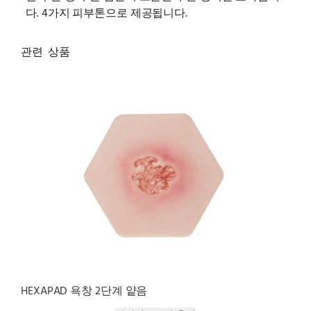
다. 4가지 피부톤으로 제공됩니다.
관련 상품
HEXAPAD 욕창 2단계 얕음