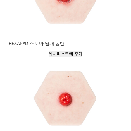
HEXAPAD 스토마 열개 동반
위시리스트에 추가