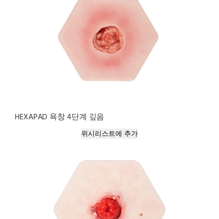
HEXAPAD 욕창 4단계 깊음
위시리스트에 추가