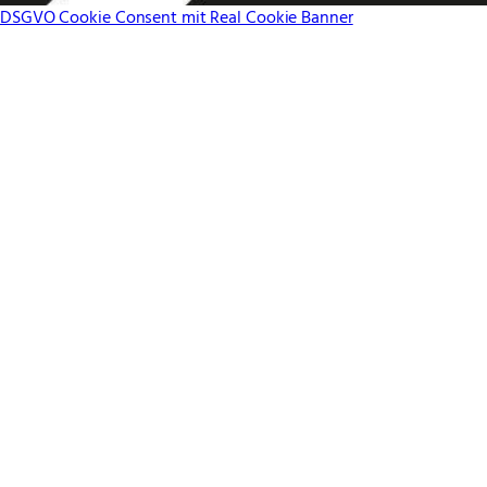
DSGVO Cookie Consent mit Real Cookie Banner