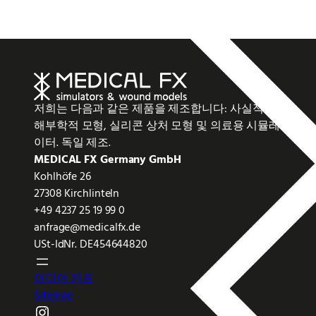
저희는 다음과 같은 제품을 제조합니다: 사실적인
해부학적 모형, 실리콘 상처 모형 및 의료용 시뮬레
이터. 독일 제조.
MEDICAL FX Germany GmbH
Kohlhöfe 26
27308 Kirchlinteln
+49 4237 25 19 99 0
anfrage@medicalfx.de
USt-IdNr. DE454644820
미디어 키트
Sitemap
Instagram