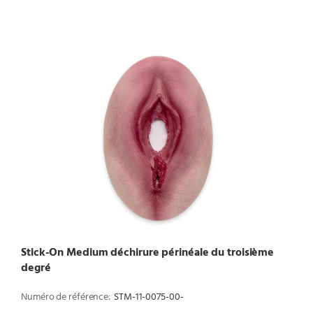
Stick-On Medium déchirure périnéale du troisième
degré
Numéro de référence:
STM-11-0075-00-