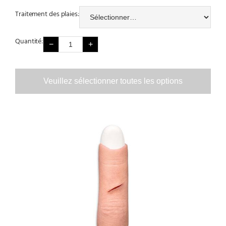
Traitement des plaies:
Quantité:
−
+
Veuillez sélectionner toutes les options