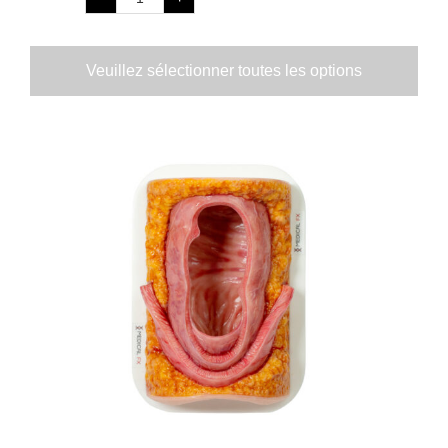
Veuillez sélectionner toutes les options