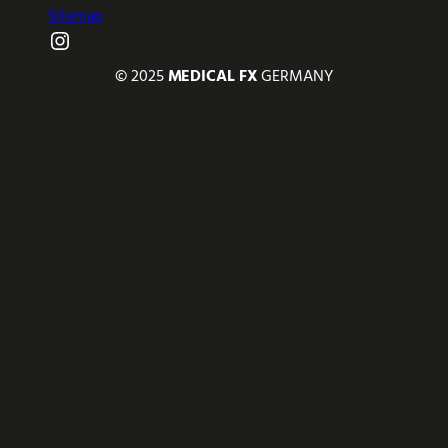
Sitemap
Instagram
© 2025
MEDICAL FX
GERMANY