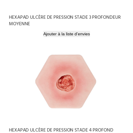
HEXAPAD ULCÈRE DE PRESSION STADE 3 PROFONDEUR
MOYENNE
Ajouter à la liste d’envies
HEXAPAD ULCÈRE DE PRESSION STADE 4 PROFOND