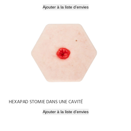
Ajouter à la liste d’envies
HEXAPAD STOMIE DANS UNE CAVITÉ
Ajouter à la liste d’envies