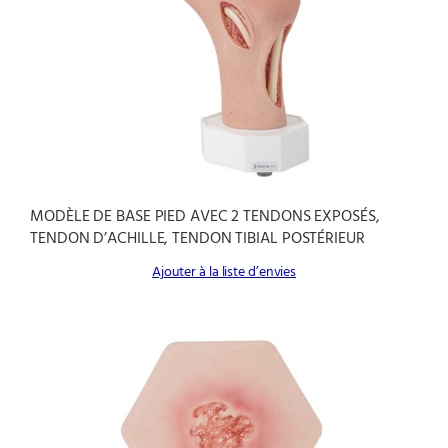
MODÈLE DE BASE PIED AVEC 2 TENDONS EXPOSÉS,
TENDON D’ACHILLE, TENDON TIBIAL POSTÉRIEUR
Ajouter à la liste d’envies