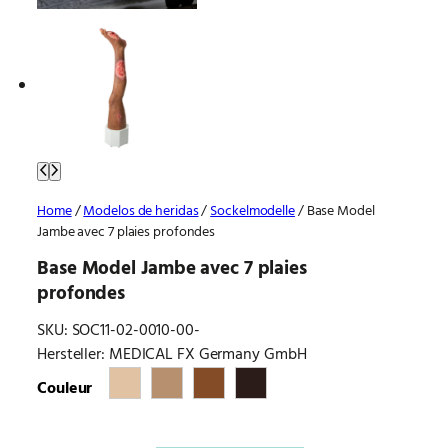
Home
/
Modelos de heridas
/
Sockelmodelle
/ Base Model
Jambe avec 7 plaies profondes
Base Model Jambe avec 7 plaies
profondes
SKU:
SOC11-02-0010-00-
Hersteller: MEDICAL FX Germany GmbH
Couleur