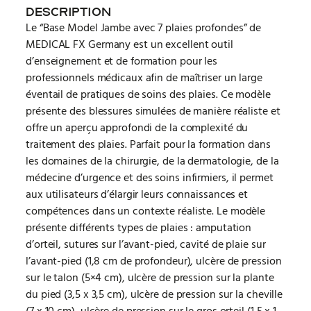
DESCRIPTION
Le “Base Model Jambe avec 7 plaies profondes” de
MEDICAL FX Germany est un excellent outil
d’enseignement et de formation pour les
professionnels médicaux afin de maîtriser un large
éventail de pratiques de soins des plaies. Ce modèle
présente des blessures simulées de manière réaliste et
offre un aperçu approfondi de la complexité du
traitement des plaies. Parfait pour la formation dans
les domaines de la chirurgie, de la dermatologie, de la
médecine d’urgence et des soins infirmiers, il permet
aux utilisateurs d’élargir leurs connaissances et
compétences dans un contexte réaliste. Le modèle
présente différents types de plaies : amputation
d’orteil, sutures sur l’avant-pied, cavité de plaie sur
l’avant-pied (1,8 cm de profondeur), ulcère de pression
sur le talon (5×4 cm), ulcère de pression sur la plante
du pied (3,5 x 3,5 cm), ulcère de pression sur la cheville