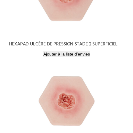
HEXAPAD ULCÈRE DE PRESSION STADE 2 SUPERFICIEL
Ajouter à la liste d’envies