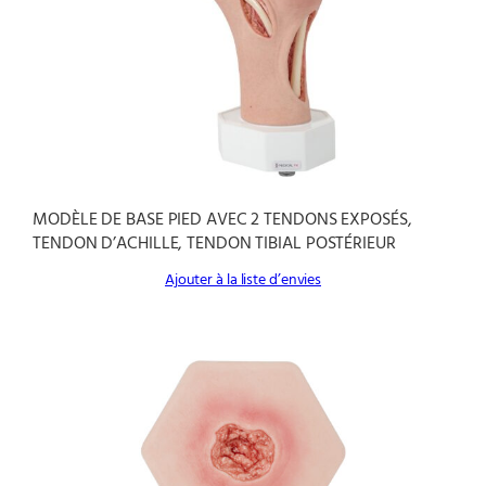
MODÈLE DE BASE PIED AVEC 2 TENDONS EXPOSÉS,
TENDON D’ACHILLE, TENDON TIBIAL POSTÉRIEUR
Ajouter à la liste d’envies