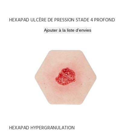
HEXAPAD ULCÈRE DE PRESSION STADE 4 PROFOND
Ajouter à la liste d’envies
HEXAPAD HYPERGRANULATION