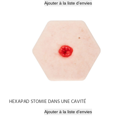
Ajouter à la liste d’envies
HEXAPAD STOMIE DANS UNE CAVITÉ
Ajouter à la liste d’envies