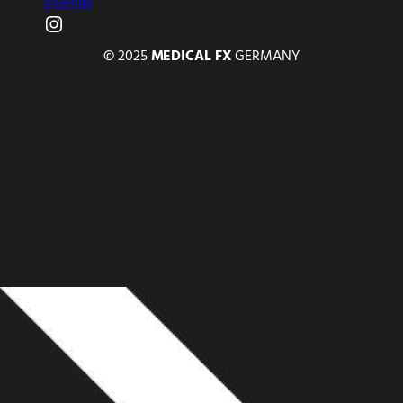
Sitemap
Instagram
© 2025
MEDICAL FX
GERMANY