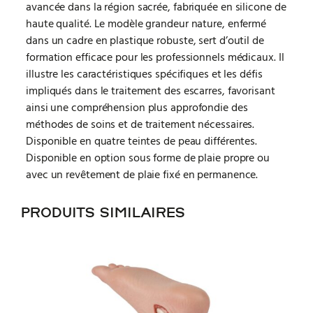
avancée dans la région sacrée, fabriquée en silicone de
haute qualité. Le modèle grandeur nature, enfermé
dans un cadre en plastique robuste, sert d’outil de
formation efficace pour les professionnels médicaux. Il
illustre les caractéristiques spécifiques et les défis
impliqués dans le traitement des escarres, favorisant
ainsi une compréhension plus approfondie des
méthodes de soins et de traitement nécessaires.
Disponible en quatre teintes de peau différentes.
Disponible en option sous forme de plaie propre ou
avec un revêtement de plaie fixé en permanence.
PRODUITS SIMILAIRES