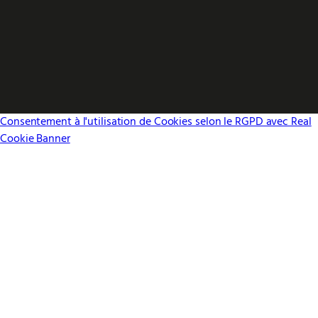
Consentement à l'utilisation de Cookies selon le RGPD avec Real
Cookie Banner