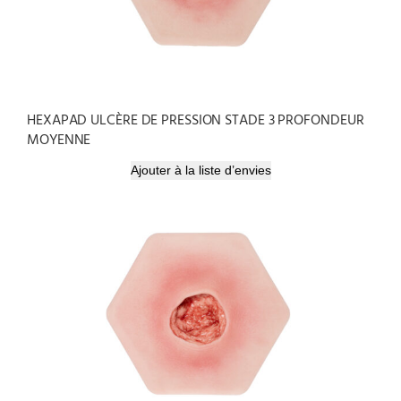
HEXAPAD ULCÈRE DE PRESSION STADE 3 PROFONDEUR
MOYENNE
Ajouter à la liste d’envies