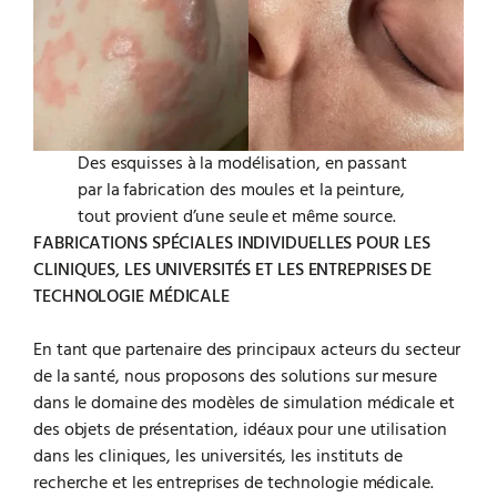
Des esquisses à la modélisation, en passant
par la fabrication des moules et la peinture,
tout provient d’une seule et même source.
FABRICATIONS SPÉCIALES INDIVIDUELLES POUR LES
CLINIQUES, LES UNIVERSITÉS ET LES ENTREPRISES DE
TECHNOLOGIE MÉDICALE
En tant que partenaire des principaux acteurs du secteur
de la santé, nous proposons des solutions sur mesure
dans le domaine des modèles de simulation médicale et
des objets de présentation, idéaux pour une utilisation
dans les cliniques, les universités, les instituts de
recherche et les entreprises de technologie médicale.