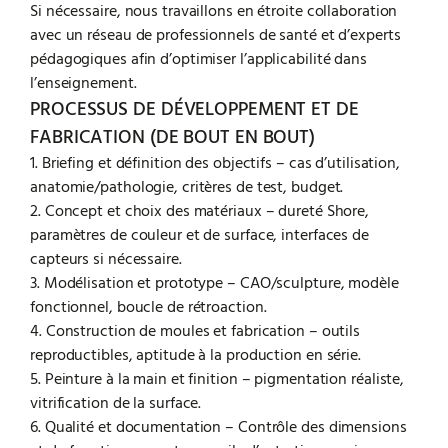
Si nécessaire, nous travaillons en étroite collaboration
avec un réseau de professionnels de santé et d’experts
pédagogiques afin d’optimiser l’applicabilité dans
l’enseignement.
PROCESSUS DE DÉVELOPPEMENT ET DE
FABRICATION (DE BOUT EN BOUT)
1. Briefing et définition des objectifs – cas d’utilisation,
anatomie/pathologie, critères de test, budget.
2. Concept et choix des matériaux – dureté Shore,
paramètres de couleur et de surface, interfaces de
capteurs si nécessaire.
3. Modélisation et prototype – CAO/sculpture, modèle
fonctionnel, boucle de rétroaction.
4. Construction de moules et fabrication – outils
reproductibles, aptitude à la production en série.
5. Peinture à la main et finition – pigmentation réaliste,
vitrification de la surface.
6. Qualité et documentation – Contrôle des dimensions