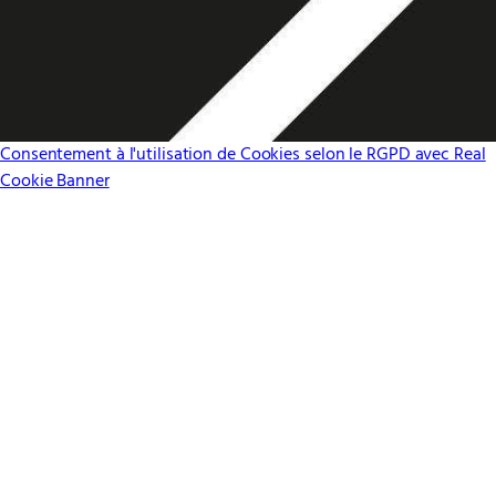
Consentement à l'utilisation de Cookies selon le RGPD avec Real
Cookie Banner