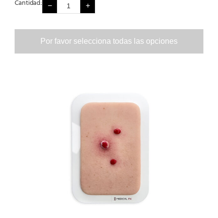
Cantidad:
−
+
Por favor selecciona todas las opciones