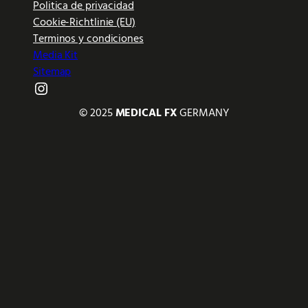
Politica de privacidad
Cookie-Richtlinie (EU)
Terminos y condiciones
Media Kit
Sitemap
Instagram
© 2025
MEDICAL FX
GERMANY