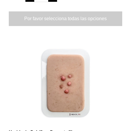
Por favor selecciona todas las opciones