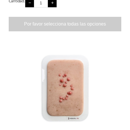
Cantidad:
−
+
Por favor selecciona todas las opciones