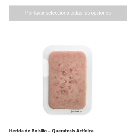
Por favor selecciona todas las opciones
Herida de Bolsillo – Queratosis Actínica