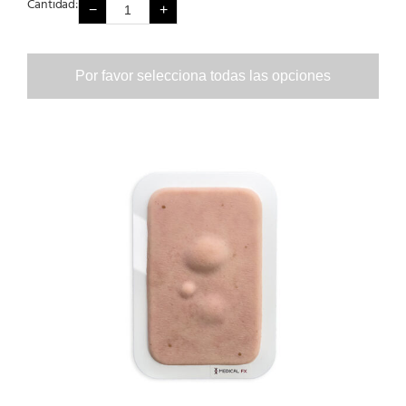
Cantidad:
−
+
Por favor selecciona todas las opciones